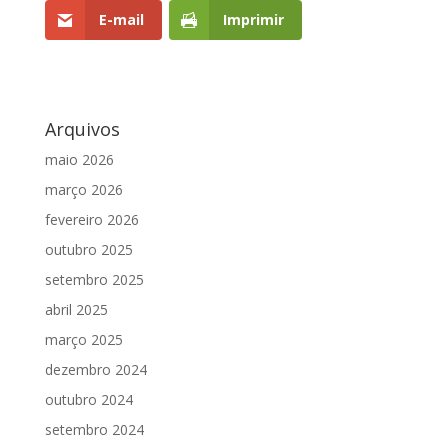
E-mail
Imprimir
Arquivos
maio 2026
março 2026
fevereiro 2026
outubro 2025
setembro 2025
abril 2025
março 2025
dezembro 2024
outubro 2024
setembro 2024