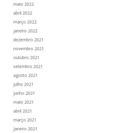
maio 2022
abril 2022
março 2022
janeiro 2022
dezembro 2021
novembro 2021
outubro 2021
setembro 2021
agosto 2021
julho 2021
junho 2021
maio 2021
abril 2021
março 2021
janeiro 2021