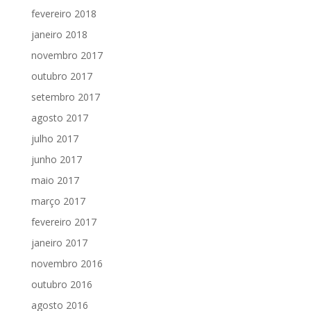
fevereiro 2018
janeiro 2018
novembro 2017
outubro 2017
setembro 2017
agosto 2017
julho 2017
junho 2017
maio 2017
março 2017
fevereiro 2017
janeiro 2017
novembro 2016
outubro 2016
agosto 2016