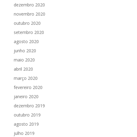
dezembro 2020
novembro 2020
outubro 2020
setembro 2020
agosto 2020
junho 2020
maio 2020
abril 2020
março 2020
fevereiro 2020
janeiro 2020
dezembro 2019
outubro 2019
agosto 2019
julho 2019