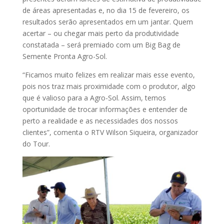
de áreas apresentadas e, no dia 15 de fevereiro, os
resultados serão apresentados em um jantar. Quem
acertar – ou chegar mais perto da produtividade
constatada – será premiado com um Big Bag de
Semente Pronta Agro-Sol.
“Ficamos muito felizes em realizar mais esse evento,
pois nos traz mais proximidade com o produtor, algo
que é valioso para a Agro-Sol. Assim, temos
oportunidade de trocar informações e entender de
perto a realidade e as necessidades dos nossos
clientes”, comenta o RTV Wilson Siqueira, organizador
do Tour.