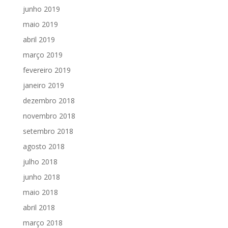
junho 2019
maio 2019
abril 2019
março 2019
fevereiro 2019
janeiro 2019
dezembro 2018
novembro 2018
setembro 2018
agosto 2018
julho 2018
junho 2018
maio 2018
abril 2018
março 2018