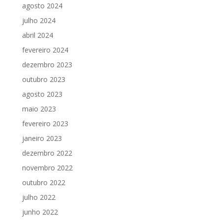
agosto 2024
julho 2024
abril 2024
fevereiro 2024
dezembro 2023
outubro 2023
agosto 2023
maio 2023
fevereiro 2023
janeiro 2023
dezembro 2022
novembro 2022
outubro 2022
julho 2022
junho 2022