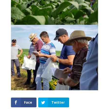
Face
Twitter