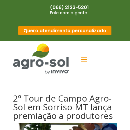
(066) 2123-5201
Fale com a gente
Quero atendimento personalizado
2º Tour de Campo Agro-
Sol em Sorriso-MT lança
premiação a produtores