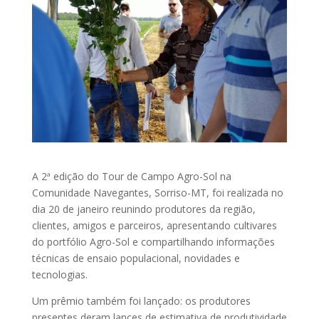
A 2ª edição do Tour de Campo Agro-Sol na
Comunidade Navegantes, Sorriso-MT, foi realizada no
dia 20 de janeiro reunindo produtores da região,
clientes, amigos e parceiros, apresentando cultivares
do portfólio Agro-Sol e compartilhando informações
técnicas de ensaio populacional, novidades e
tecnologias.
Um prêmio também foi lançado: os produtores
presentes deram lances de estimativa de produtividade