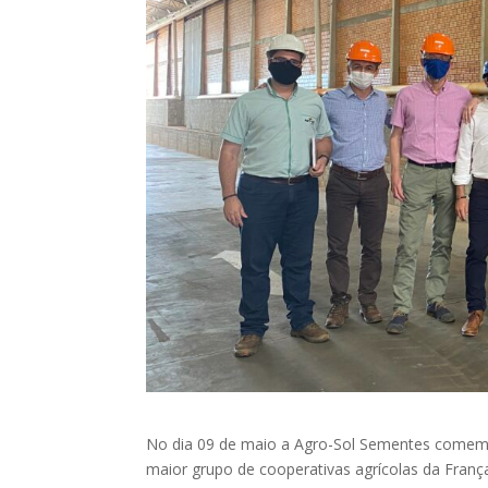
No dia 09 de maio a Agro-Sol Sementes comem
maior grupo de cooperativas agrícolas da Fran