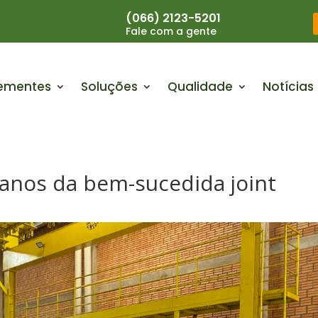
(066) 2123-5201
Fale com a gente
ementes
Soluções
Qualidade
Notícias
anos da bem-sucedida joint