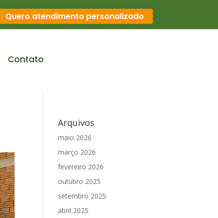
Quero atendimento personalizado
Contato
Arquivos
maio 2026
março 2026
fevereiro 2026
outubro 2025
setembro 2025
abril 2025