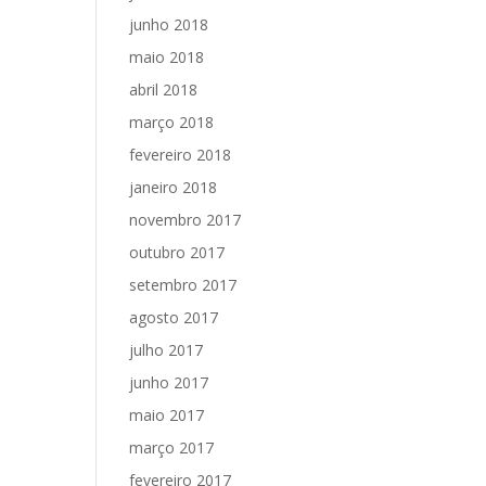
junho 2018
maio 2018
abril 2018
março 2018
fevereiro 2018
janeiro 2018
novembro 2017
outubro 2017
setembro 2017
agosto 2017
julho 2017
junho 2017
maio 2017
março 2017
fevereiro 2017