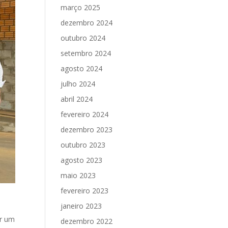
março 2025
dezembro 2024
outubro 2024
setembro 2024
agosto 2024
julho 2024
abril 2024
fevereiro 2024
dezembro 2023
outubro 2023
agosto 2023
maio 2023
fevereiro 2023
janeiro 2023
,
ar um
dezembro 2022