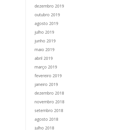
dezembro 2019
outubro 2019
agosto 2019
julho 2019
junho 2019
maio 2019
abril 2019
março 2019
fevereiro 2019
janeiro 2019
dezembro 2018
novembro 2018
setembro 2018
agosto 2018
julho 2018