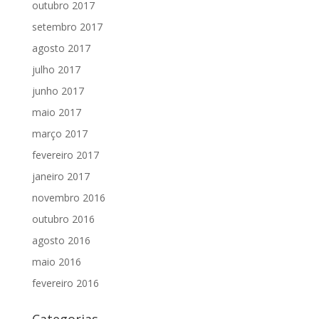
outubro 2017
setembro 2017
agosto 2017
julho 2017
junho 2017
maio 2017
março 2017
fevereiro 2017
janeiro 2017
novembro 2016
outubro 2016
agosto 2016
maio 2016
fevereiro 2016