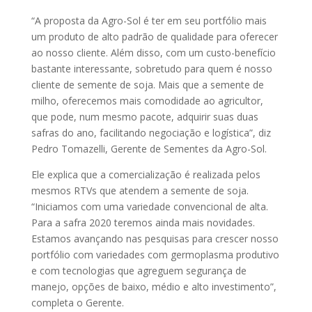
“A proposta da Agro-Sol é ter em seu portfólio mais
um produto de alto padrão de qualidade para oferecer
ao nosso cliente. Além disso, com um custo-benefício
bastante interessante, sobretudo para quem é nosso
cliente de semente de soja. Mais que a semente de
milho, oferecemos mais comodidade ao agricultor,
que pode, num mesmo pacote, adquirir suas duas
safras do ano, facilitando negociação e logística”, diz
Pedro Tomazelli, Gerente de Sementes da Agro-Sol.
Ele explica que a comercialização é realizada pelos
mesmos RTVs que atendem a semente de soja.
“Iniciamos com uma variedade convencional de alta.
Para a safra 2020 teremos ainda mais novidades.
Estamos avançando nas pesquisas para crescer nosso
portfólio com variedades com germoplasma produtivo
e com tecnologias que agreguem segurança de
manejo, opções de baixo, médio e alto investimento”,
completa o Gerente.