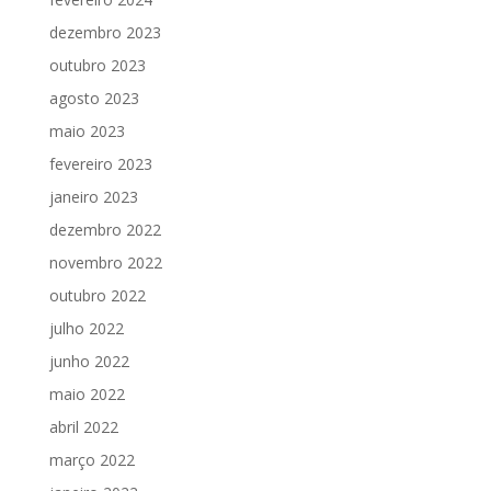
dezembro 2023
outubro 2023
agosto 2023
maio 2023
fevereiro 2023
janeiro 2023
dezembro 2022
novembro 2022
outubro 2022
julho 2022
junho 2022
maio 2022
abril 2022
março 2022