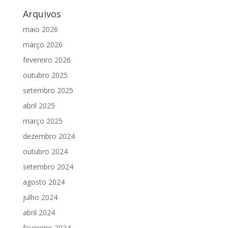
Arquivos
maio 2026
março 2026
fevereiro 2026
outubro 2025
setembro 2025
abril 2025
março 2025
dezembro 2024
outubro 2024
setembro 2024
agosto 2024
julho 2024
abril 2024
fevereiro 2024