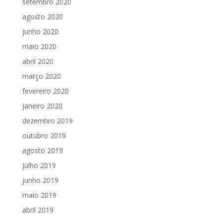
setembro 2020
agosto 2020
junho 2020
maio 2020
abril 2020
março 2020
fevereiro 2020
janeiro 2020
dezembro 2019
outubro 2019
agosto 2019
julho 2019
junho 2019
maio 2019
abril 2019