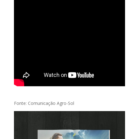
Fonte: Comunicação Agro-Sol