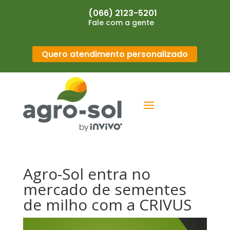
(066) 2123-5201
Fale com a gente
Quero atendimento personalizado
Agro-Sol entra no
mercado de sementes
de milho com a CRIVUS