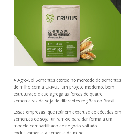
A Agro-Sol Sementes estreia no mercado de sementes
de milho com a CRIVUS: um projeto moderno, bem
estruturado e que agrega as forças de quatro
sementeiras de soja de diferentes regiões do Brasil.
Essas empresas, que reúnem expertise de décadas em
sementes de soja, uniram-se para dar forma a um
modelo compartilhado de negócio voltado
exclusivamente à semente de milho.