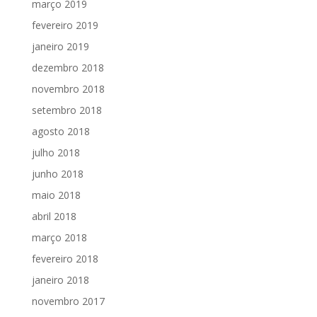
março 2019
fevereiro 2019
janeiro 2019
dezembro 2018
novembro 2018
setembro 2018
agosto 2018
julho 2018
junho 2018
maio 2018
abril 2018
março 2018
fevereiro 2018
janeiro 2018
novembro 2017