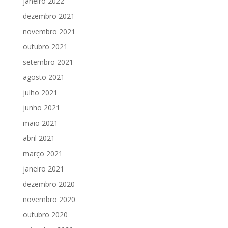
janeiro 2022
dezembro 2021
novembro 2021
outubro 2021
setembro 2021
agosto 2021
julho 2021
junho 2021
maio 2021
abril 2021
março 2021
janeiro 2021
dezembro 2020
novembro 2020
outubro 2020