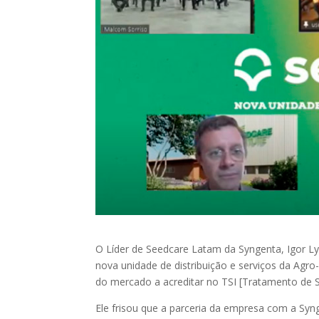
O Líder de Seedcare Latam da Syngenta, Igor Ly
nova unidade de distribuição e serviços da Agr
do mercado a acreditar no TSI [Tratamento de S
Ele frisou que a parceria da empresa com a Syng