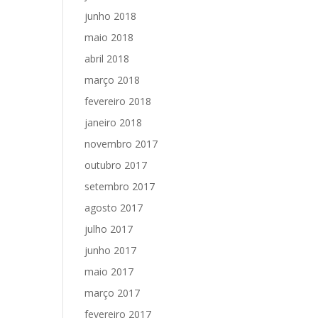
junho 2018
maio 2018
abril 2018
março 2018
fevereiro 2018
janeiro 2018
novembro 2017
outubro 2017
setembro 2017
agosto 2017
julho 2017
junho 2017
maio 2017
março 2017
fevereiro 2017