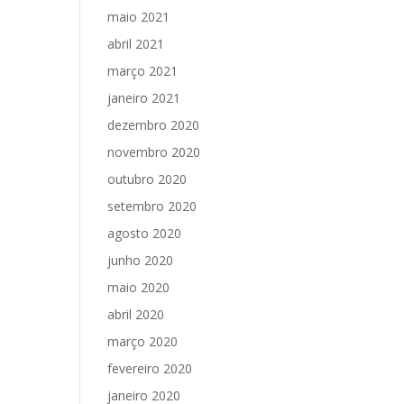
maio 2021
abril 2021
março 2021
janeiro 2021
dezembro 2020
novembro 2020
outubro 2020
setembro 2020
agosto 2020
junho 2020
maio 2020
abril 2020
março 2020
fevereiro 2020
janeiro 2020