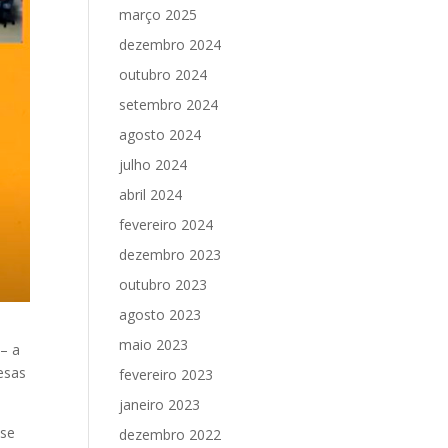
março 2025
dezembro 2024
outubro 2024
setembro 2024
agosto 2024
julho 2024
abril 2024
fevereiro 2024
dezembro 2023
outubro 2023
agosto 2023
maio 2023
 – a
esas
fevereiro 2023
janeiro 2023
 se
dezembro 2022