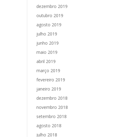
dezembro 2019
outubro 2019
agosto 2019
julho 2019
junho 2019
maio 2019
abril 2019
março 2019
fevereiro 2019
janeiro 2019
dezembro 2018
novembro 2018
setembro 2018
agosto 2018
julho 2018