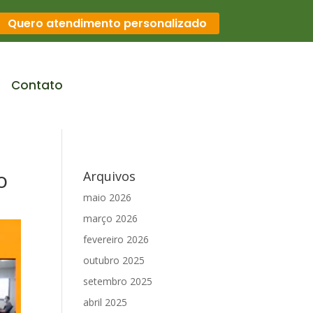
Quero atendimento personalizado
Contato
o
Arquivos
maio 2026
março 2026
fevereiro 2026
outubro 2025
setembro 2025
abril 2025