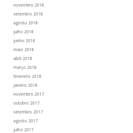
novembro 2018
setembro 2018
agosto 2018
julho 2018
junho 2018
maio 2018
abril 2018
março 2018
fevereiro 2018
janeiro 2018
novembro 2017
outubro 2017
setembro 2017
agosto 2017
julho 2017