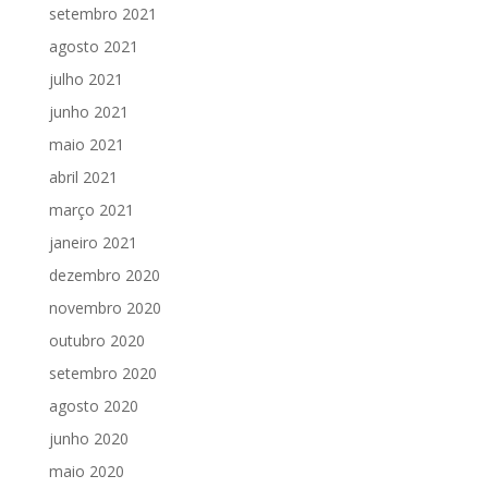
setembro 2021
agosto 2021
julho 2021
junho 2021
maio 2021
abril 2021
março 2021
janeiro 2021
dezembro 2020
novembro 2020
outubro 2020
setembro 2020
agosto 2020
junho 2020
maio 2020