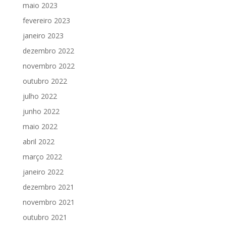
maio 2023
fevereiro 2023
janeiro 2023
dezembro 2022
novembro 2022
outubro 2022
julho 2022
junho 2022
maio 2022
abril 2022
março 2022
janeiro 2022
dezembro 2021
novembro 2021
outubro 2021