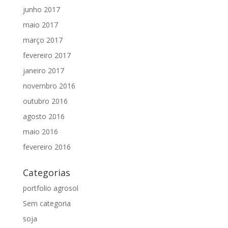
junho 2017
maio 2017
março 2017
fevereiro 2017
janeiro 2017
novembro 2016
outubro 2016
agosto 2016
maio 2016
fevereiro 2016
Categorias
portfolio agrosol
Sem categoria
soja