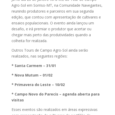
Agro-Sol em Sorriso-MT, na Comunidade Navegantes,
reunindo produtores e parceiros em sua segunda
edição, que contou com apresentação de cultivares e
ensaios populacionais. O evento ainda lançou um
desafio, e irá premiar o produtor que acertar ou
chegar mais perto das produtividades quando a
colheita for realizada.
Outros Tours de Campo Agro-Sol ainda serão
realizados, nas seguintes regiões:
* Santa Carmem – 31/01
* Nova Mutum – 01/02
* Primavera do Leste – 10/02
* Campo Novo do Parecis – agenda aberta para
visitas
Esses eventos são realizados em áreas expressivas