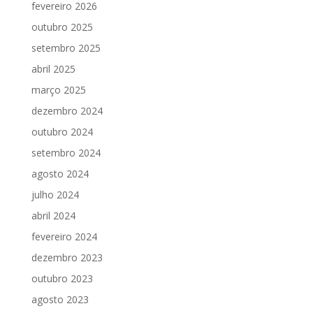
fevereiro 2026
outubro 2025
setembro 2025
abril 2025
março 2025
dezembro 2024
outubro 2024
setembro 2024
agosto 2024
julho 2024
abril 2024
fevereiro 2024
dezembro 2023
outubro 2023
agosto 2023