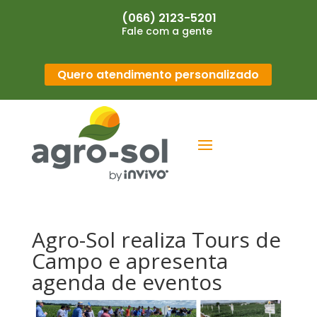
(066) 2123-5201
Fale com a gente
Quero atendimento personalizado
Agro-Sol realiza Tours de
Campo e apresenta
agenda de eventos