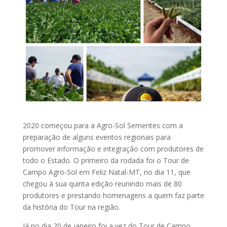
2020 começou para a Agro-Sol Sementes com a
preparação de alguns eventos regionais para
promover informação e integração com produtores de
todo o Estado. O primeiro da rodada foi o Tour de
Campo Agro-Sol em Feliz Natal-MT, no dia 11, que
chegou à sua quinta edição reunindo mais de 80
produtores e prestando homenagens a quem faz parte
da história do Tour na região.
Já no dia 20 de janeiro foi a vez do Tour de Campo