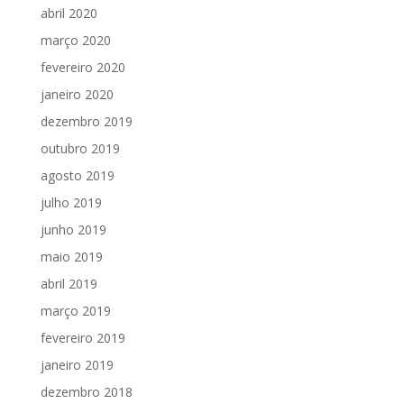
abril 2020
março 2020
fevereiro 2020
janeiro 2020
dezembro 2019
outubro 2019
agosto 2019
julho 2019
junho 2019
maio 2019
abril 2019
março 2019
fevereiro 2019
janeiro 2019
dezembro 2018