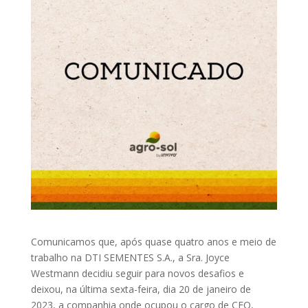
Comunicamos que, após quase quatro
anos e meio de
trabalho na DTI SEMENTES S.A., a Sra.
Joyce
Westmann
decidiu seguir
para novos desafios e
deixou, na última sexta-feira, dia 20 de janeiro de
2023, a
companhia onde ocupou o cargo de CFO,