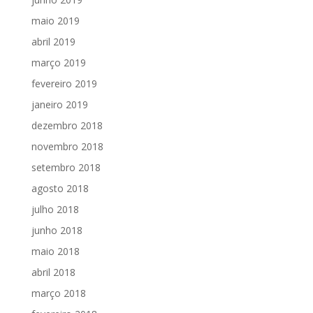
maio 2019
abril 2019
março 2019
fevereiro 2019
janeiro 2019
dezembro 2018
novembro 2018
setembro 2018
agosto 2018
julho 2018
junho 2018
maio 2018
abril 2018
março 2018