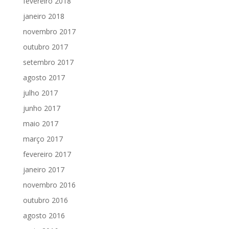
fevereiro 2018
janeiro 2018
novembro 2017
outubro 2017
setembro 2017
agosto 2017
julho 2017
junho 2017
maio 2017
março 2017
fevereiro 2017
janeiro 2017
novembro 2016
outubro 2016
agosto 2016