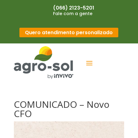
(066) 2123-5201
Fale com a gente
Quero atendimento personalizado
COMUNICADO – Novo
CFO