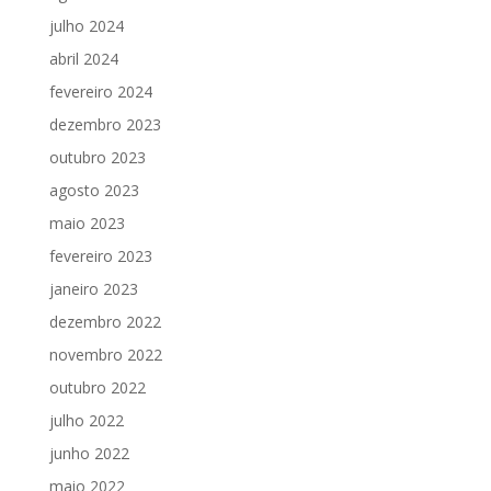
julho 2024
abril 2024
fevereiro 2024
dezembro 2023
outubro 2023
agosto 2023
maio 2023
fevereiro 2023
janeiro 2023
dezembro 2022
novembro 2022
outubro 2022
julho 2022
junho 2022
maio 2022