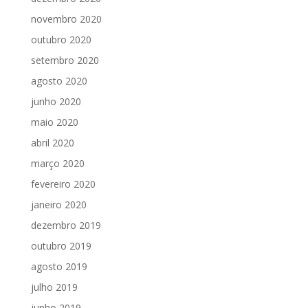
novembro 2020
outubro 2020
setembro 2020
agosto 2020
junho 2020
maio 2020
abril 2020
março 2020
fevereiro 2020
janeiro 2020
dezembro 2019
outubro 2019
agosto 2019
julho 2019
junho 2019