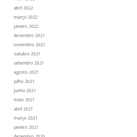
abril 2022
março 2022
janeiro 2022
dezembro 2021
novembro 2021
outubro 2021
setembro 2021
agosto 2021
julho 2021
junho 2021
maio 2021
abril 2021
março 2021
janeiro 2021
dezembro 2020