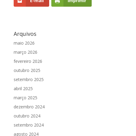
E-mail
Imprimir
Arquivos
maio 2026
março 2026
fevereiro 2026
outubro 2025
setembro 2025
abril 2025
março 2025
dezembro 2024
outubro 2024
setembro 2024
agosto 2024