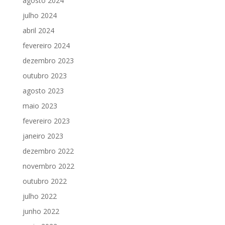
agosto 2024
julho 2024
abril 2024
fevereiro 2024
dezembro 2023
outubro 2023
agosto 2023
maio 2023
fevereiro 2023
janeiro 2023
dezembro 2022
novembro 2022
outubro 2022
julho 2022
junho 2022