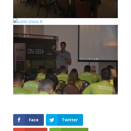
Face
Twitter