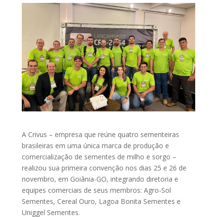
A Crivus – empresa que reúne quatro sementeiras
brasileiras em uma única marca de produção e
comercialização de sementes de milho e sorgo –
realizou sua primeira convenção nos dias 25 e 26 de
novembro, em Goiânia-GO, integrando diretoria e
equipes comerciais de seus membros: Agro-Sol
Sementes, Cereal Ouro, Lagoa Bonita Sementes e
Uniggel Sementes.