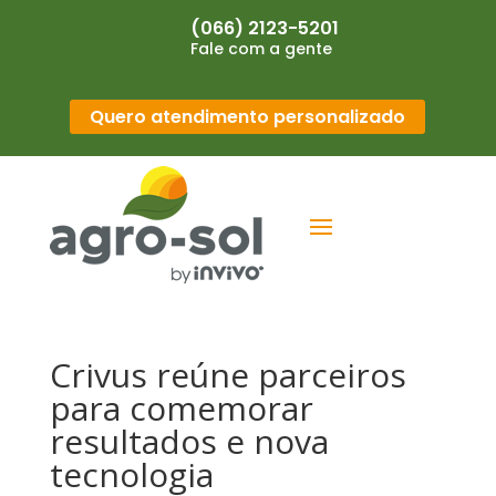
(066) 2123-5201
Fale com a gente
Quero atendimento personalizado
Crivus reúne parceiros
para comemorar
resultados e nova
tecnologia