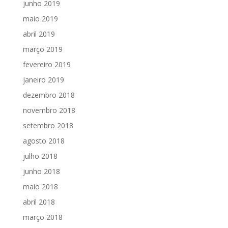
junho 2019
maio 2019
abril 2019
março 2019
fevereiro 2019
janeiro 2019
dezembro 2018
novembro 2018
setembro 2018
agosto 2018
julho 2018
junho 2018
maio 2018
abril 2018
março 2018