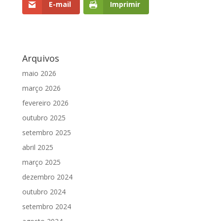
E-mail
Imprimir
Arquivos
maio 2026
março 2026
fevereiro 2026
outubro 2025
setembro 2025
abril 2025
março 2025
dezembro 2024
outubro 2024
setembro 2024