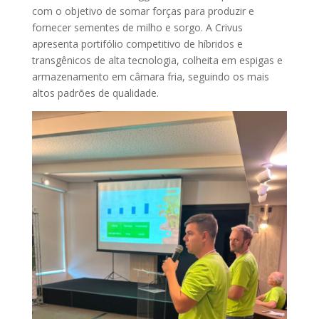
com o objetivo de somar forças para produzir e
fornecer sementes de milho e sorgo. A Crivus
apresenta portifólio competitivo de híbridos e
transgênicos de alta tecnologia, colheita em espigas e
armazenamento em câmara fria, seguindo os mais
altos padrões de qualidade.