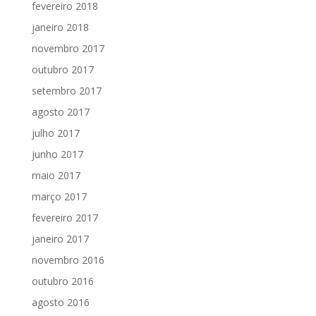
fevereiro 2018
janeiro 2018
novembro 2017
outubro 2017
setembro 2017
agosto 2017
julho 2017
junho 2017
maio 2017
março 2017
fevereiro 2017
janeiro 2017
novembro 2016
outubro 2016
agosto 2016