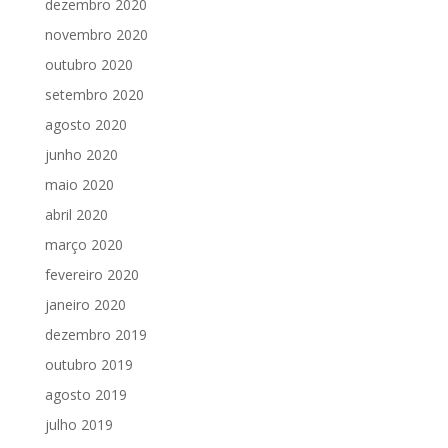
dezembro 2020
novembro 2020
outubro 2020
setembro 2020
agosto 2020
junho 2020
maio 2020
abril 2020
março 2020
fevereiro 2020
janeiro 2020
dezembro 2019
outubro 2019
agosto 2019
julho 2019