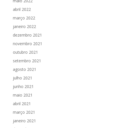
maio 2022
abril 2022
março 2022
janeiro 2022
dezembro 2021
novembro 2021
outubro 2021
setembro 2021
agosto 2021
julho 2021
junho 2021
maio 2021
abril 2021
março 2021
janeiro 2021