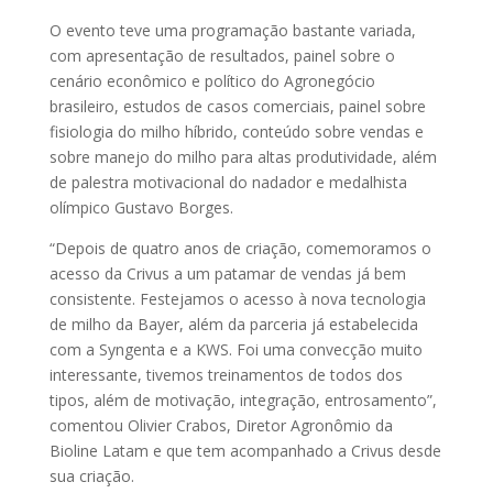
O evento teve uma programação bastante variada,
com apresentação de resultados, painel sobre o
cenário econômico e político do Agronegócio
brasileiro, estudos de casos comerciais, painel sobre
fisiologia do milho híbrido, conteúdo sobre vendas e
sobre manejo do milho para altas produtividade, além
de palestra motivacional do nadador e medalhista
olímpico Gustavo Borges.
“Depois de quatro anos de criação, comemoramos o
acesso da Crivus a um patamar de vendas já bem
consistente. Festejamos o acesso à nova tecnologia
de milho da Bayer, além da parceria já estabelecida
com a Syngenta e a KWS. Foi uma convecção muito
interessante, tivemos treinamentos de todos dos
tipos, além de motivação, integração, entrosamento”,
comentou Olivier Crabos, Diretor Agronômio da
Bioline Latam e que tem acompanhado a Crivus desde
sua criação.