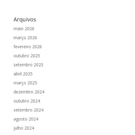
Arquivos
maio 2026
março 2026
fevereiro 2026
outubro 2025
setembro 2025
abril 2025
março 2025
dezembro 2024
outubro 2024
setembro 2024
agosto 2024
julho 2024