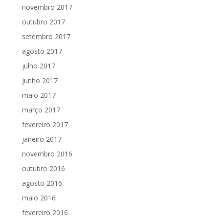
novembro 2017
outubro 2017
setembro 2017
agosto 2017
julho 2017
junho 2017
maio 2017
março 2017
fevereiro 2017
janeiro 2017
novembro 2016
outubro 2016
agosto 2016
maio 2016
fevereiro 2016