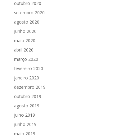
outubro 2020
setembro 2020
agosto 2020
junho 2020
maio 2020
abril 2020
março 2020
fevereiro 2020
janeiro 2020
dezembro 2019
outubro 2019
agosto 2019
julho 2019
junho 2019
maio 2019