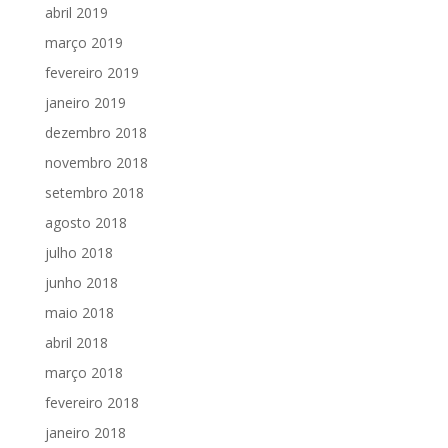
abril 2019
março 2019
fevereiro 2019
janeiro 2019
dezembro 2018
novembro 2018
setembro 2018
agosto 2018
julho 2018
junho 2018
maio 2018
abril 2018
março 2018
fevereiro 2018
janeiro 2018