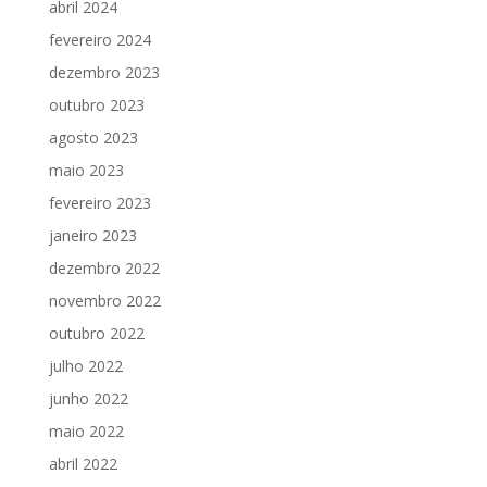
abril 2024
fevereiro 2024
dezembro 2023
outubro 2023
agosto 2023
maio 2023
fevereiro 2023
janeiro 2023
dezembro 2022
novembro 2022
outubro 2022
julho 2022
junho 2022
maio 2022
abril 2022