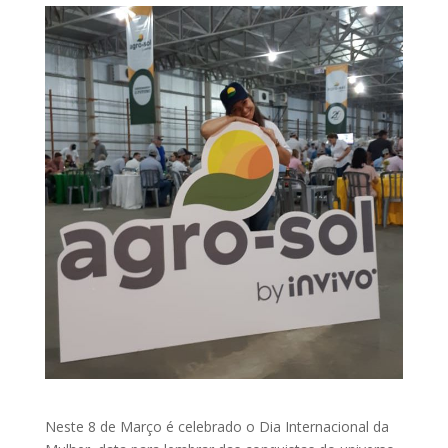
Neste 8 de Março é celebrado o Dia Internacional da