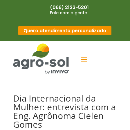
(066) 2123-5201
Fale com a gente
Quero atendimento personalizado
Dia Internacional da
Mulher: entrevista com a
Eng. Agrônoma Cielen
Gomes