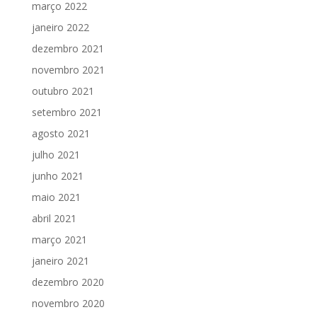
março 2022
janeiro 2022
dezembro 2021
novembro 2021
outubro 2021
setembro 2021
agosto 2021
julho 2021
junho 2021
maio 2021
abril 2021
março 2021
janeiro 2021
dezembro 2020
novembro 2020