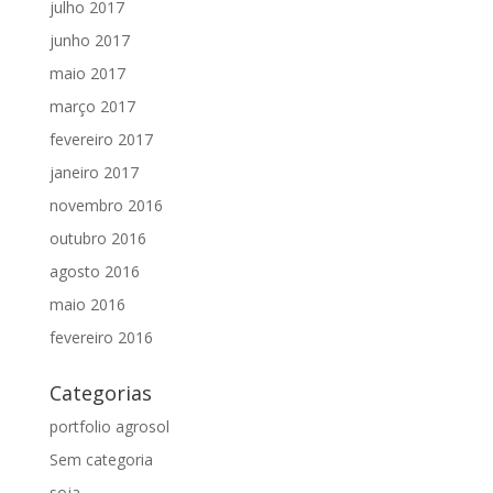
julho 2017
junho 2017
maio 2017
março 2017
fevereiro 2017
janeiro 2017
novembro 2016
outubro 2016
agosto 2016
maio 2016
fevereiro 2016
Categorias
portfolio agrosol
Sem categoria
soja