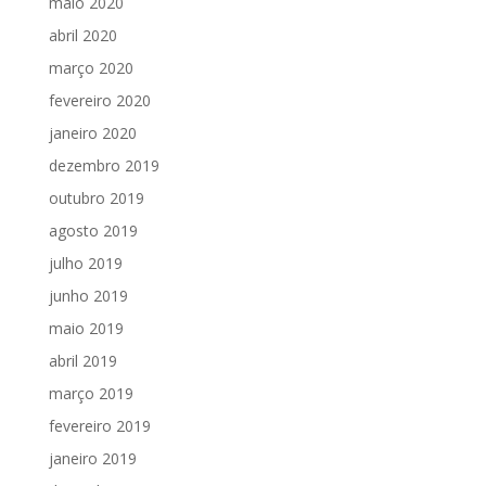
maio 2020
abril 2020
março 2020
fevereiro 2020
janeiro 2020
dezembro 2019
outubro 2019
agosto 2019
julho 2019
junho 2019
maio 2019
abril 2019
março 2019
fevereiro 2019
janeiro 2019