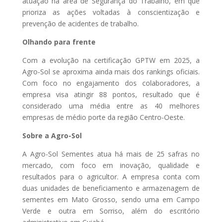
atuação na área de Segurança do Trabalho, em que
prioriza as ações voltadas à conscientização e
prevenção de acidentes de trabalho.
Olhando para frente
Com a evolução na certificação GPTW em 2025, a
Agro-Sol se aproxima ainda mais dos rankings oficiais.
Com foco no engajamento dos colaboradores, a
empresa visa atingir 88 pontos, resultado que é
considerado uma média entre as 40 melhores
empresas de médio porte da região Centro-Oeste.
Sobre a Agro-Sol
A Agro-Sol Sementes atua há mais de 25 safras no
mercado, com foco em inovação, qualidade e
resultados para o agricultor. A empresa conta com
duas unidades de beneficiamento e armazenagem de
sementes em Mato Grosso, sendo uma em Campo
Verde e outra em Sorriso, além do escritório