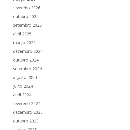
fevereiro 2026
outubro 2025
setembro 2025
abril 2025
março 2025
dezembro 2024
outubro 2024
setembro 2024
agosto 2024
julho 2024
abril 2024
fevereiro 2024
dezembro 2023
outubro 2023
agosto 2023