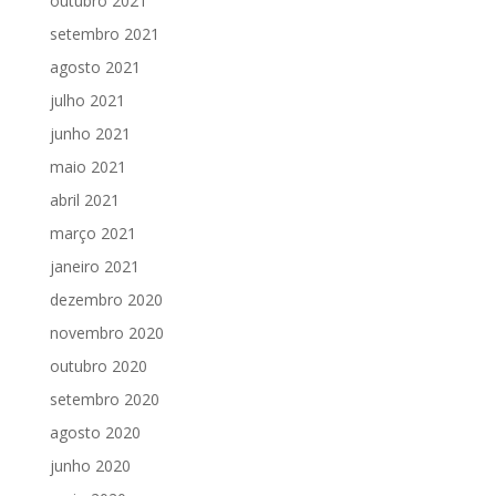
outubro 2021
setembro 2021
agosto 2021
julho 2021
junho 2021
maio 2021
abril 2021
março 2021
janeiro 2021
dezembro 2020
novembro 2020
outubro 2020
setembro 2020
agosto 2020
junho 2020