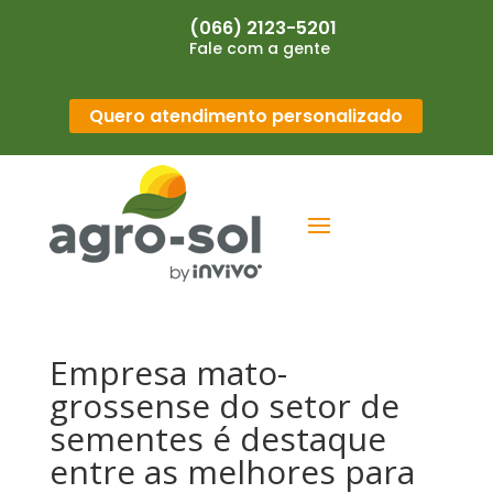
(066) 2123-5201
Fale com a gente
Quero atendimento personalizado
Empresa mato-
grossense do setor de
sementes é destaque
entre as melhores para