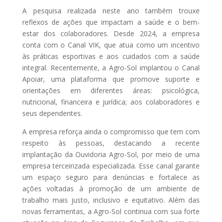
A pesquisa realizada neste ano também trouxe
reflexos de ações que impactam a saúde e o bem-
estar dos colaboradores. Desde 2024, a empresa
conta com o Canal VIK, que atua como um incentivo
às práticas esportivas e aos cuidados com a saúde
integral. Recentemente, a Agro-Sol implantou o Canal
Apoiar, uma plataforma que promove suporte e
orientações em diferentes áreas: psicológica,
nutricional, financeira e jurídica; aos colaboradores e
seus dependentes.
A empresa reforça ainda o compromisso que tem com
respeito às pessoas, destacando a recente
implantação da Ouvidoria Agro-Sol, por meio de uma
empresa terceirizada especializada. Esse canal garante
um espaço seguro para denúncias e fortalece as
ações voltadas à promoção de um ambiente de
trabalho mais justo, inclusivo e equitativo. Além das
novas ferramentas, a Agro-Sol continua com sua forte