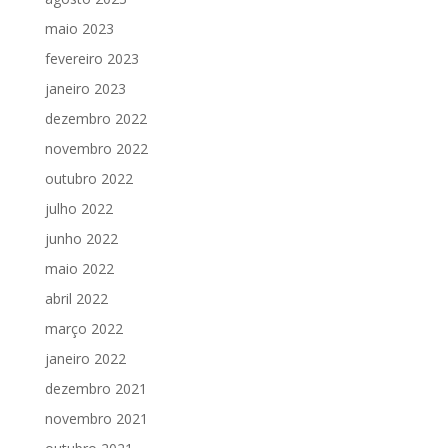
maio 2023
fevereiro 2023
janeiro 2023
dezembro 2022
novembro 2022
outubro 2022
julho 2022
junho 2022
maio 2022
abril 2022
março 2022
janeiro 2022
dezembro 2021
novembro 2021