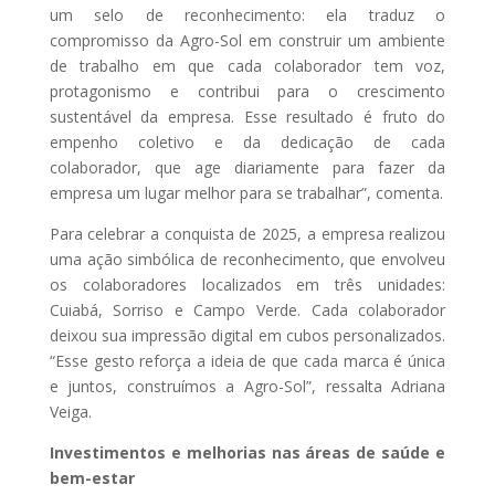
um selo de reconhecimento: ela traduz o
compromisso da Agro-Sol em construir um ambiente
de trabalho em que cada colaborador tem voz,
protagonismo e contribui para o crescimento
sustentável da empresa. Esse resultado é fruto do
empenho coletivo e da dedicação de cada
colaborador, que age diariamente para fazer da
empresa um lugar melhor para se trabalhar”, comenta.
Para celebrar a conquista de 2025, a empresa realizou
uma ação simbólica de reconhecimento, que envolveu
os colaboradores localizados em três unidades:
Cuiabá, Sorriso e Campo Verde. Cada colaborador
deixou sua impressão digital em cubos personalizados.
“Esse gesto reforça a ideia de que cada marca é única
e juntos, construímos a Agro-Sol”, ressalta Adriana
Veiga.
Investimentos e melhorias nas áreas de saúde e
bem-estar