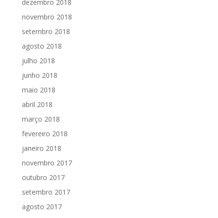
dezembro 2018
novembro 2018
setembro 2018
agosto 2018
julho 2018
junho 2018
maio 2018
abril 2018
março 2018
fevereiro 2018
janeiro 2018
novembro 2017
outubro 2017
setembro 2017
agosto 2017