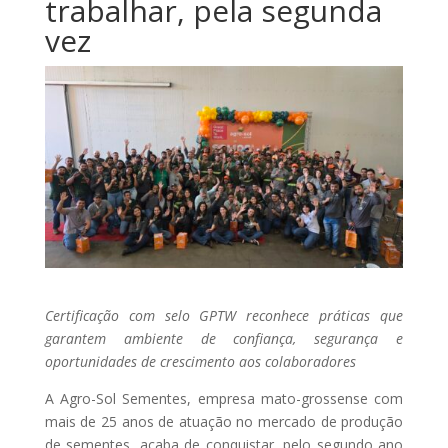
trabalhar, pela segunda
vez
Certificação com selo GPTW reconhece práticas que
garantem ambiente de confiança, segurança e
oportunidades de crescimento aos colaboradores
A Agro-Sol Sementes, empresa mato-grossense com
mais de 25 anos de atuação no mercado de produção
de sementes, acaba de conquistar, pelo segundo ano