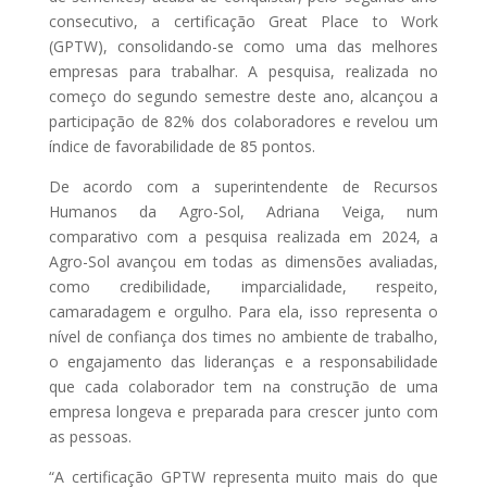
consecutivo, a certificação Great Place to Work
(GPTW), consolidando-se como uma das melhores
empresas para trabalhar. A pesquisa, realizada no
começo do segundo semestre deste ano, alcançou a
participação de 82% dos colaboradores e revelou um
índice de favorabilidade de 85 pontos.
De acordo com a superintendente de Recursos
Humanos da Agro-Sol, Adriana Veiga, num
comparativo com a pesquisa realizada em 2024, a
Agro-Sol avançou em todas as dimensões avaliadas,
como credibilidade, imparcialidade, respeito,
camaradagem e orgulho. Para ela, isso representa o
nível de confiança dos times no ambiente de trabalho,
o engajamento das lideranças e a responsabilidade
que cada colaborador tem na construção de uma
empresa longeva e preparada para crescer junto com
as pessoas.
“A certificação GPTW representa muito mais do que