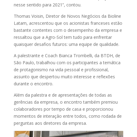
nesse sentido para 2021”, contou.
Thomas Voisin, Diretor de Novos Negócios da Bioline
Latam, acrescentou que os acionistas franceses estão
bastante contentes com o desempenho da empresa e
ressaltou que a Agro-Sol tem tudo para enfrentar
quaisquer desafios futuros: uma equipe de qualidade.
A palestrante e Coach Bianca Trombelli, da BTDH, de
São Paulo, trabalhou com os participantes a temática
de protagonismo na vida pessoal e profissional,
assunto que despertou muito interesse e reflexões
durante o encontro.
Além da palestra e de apresentações de todas as
gerências da empresa, o encontro também premiou
colaboradores por tempo de casa e proporcionou
momentos de interação entre todos, como rodada de
perguntas aos diretores da empresa.