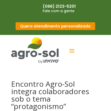
(066) 2123-5201
Fale com a gente
Quero atendimento personalizado
Encontro Agro-Sol
integra colaboradores
sob o tema
“protagonismo”