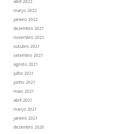
abril 2022
março 2022
janeiro 2022
dezembro 2021
novembro 2021
outubro 2021
setembro 2021
agosto 2021
julho 2021
junho 2021
maio 2021
abril 2021
março 2021
janeiro 2021
dezembro 2020