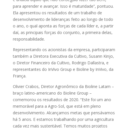
para aprender e avançar. Isso é maturidade”, pontuou.
Ela apresentou os resultados de um trabalho de
desenvolvimento de lideranças feito ao longo de todo
o ano, o qual aponta as forças de cada líder e, a partir
daí, as principais forças do conjunto, a primeira delas,
responsabilidade.
Representando os acionistas da empresa, participaram
também a Diretora Executiva da Cultivo, Susann Kinjo,
o Diretor Financeiro da Cultivo, Rodrigo Dallastra, e
representantes do InVivo Group e Bioline by InVivo, da
França.
Olivier Crabos, Diretor Agronômico da Bioline Latam –
braço latino-americano do Bioline Group –
comemorou os resultados de 2020. “Este foi um ano
memorável para a Agro-Sol, que está em pleno
desenvolvimento. Alcançamos metas que pensávamos
há 5 anos. E estamos trabalhando por uma agricultura
cada vez mais sustentável. Temos muitos projetos