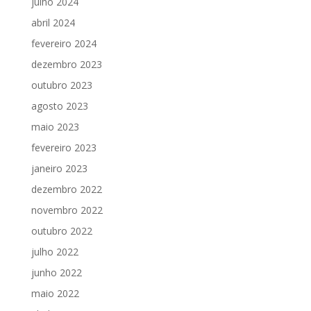
julho 2024
abril 2024
fevereiro 2024
dezembro 2023
outubro 2023
agosto 2023
maio 2023
fevereiro 2023
janeiro 2023
dezembro 2022
novembro 2022
outubro 2022
julho 2022
junho 2022
maio 2022