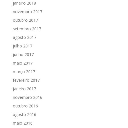
janeiro 2018
novembro 2017
outubro 2017
setembro 2017
agosto 2017
julho 2017
junho 2017
maio 2017
março 2017
fevereiro 2017
janeiro 2017
novembro 2016
outubro 2016
agosto 2016
maio 2016