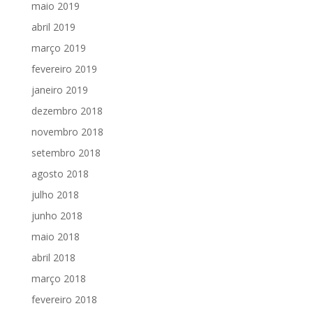
maio 2019
abril 2019
março 2019
fevereiro 2019
janeiro 2019
dezembro 2018
novembro 2018
setembro 2018
agosto 2018
julho 2018
junho 2018
maio 2018
abril 2018
março 2018
fevereiro 2018