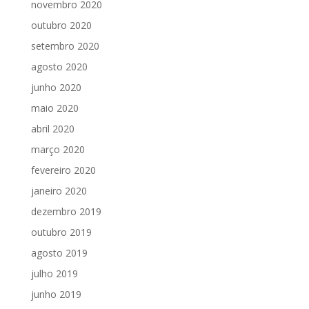
novembro 2020
outubro 2020
setembro 2020
agosto 2020
junho 2020
maio 2020
abril 2020
março 2020
fevereiro 2020
janeiro 2020
dezembro 2019
outubro 2019
agosto 2019
julho 2019
junho 2019