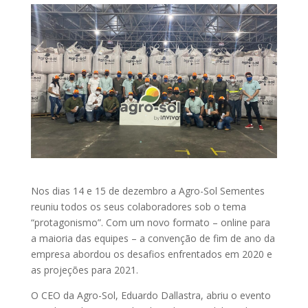
Nos dias 14 e 15 de dezembro a Agro-Sol Sementes
reuniu todos os seus colaboradores sob o tema
“protagonismo”. Com um novo formato – online para
a maioria das equipes – a convenção de fim de ano da
empresa abordou os desafios enfrentados em 2020 e
as projeções para 2021.
O CEO da Agro-Sol, Eduardo Dallastra, abriu o evento