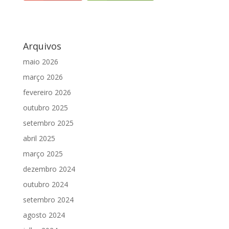
Arquivos
maio 2026
março 2026
fevereiro 2026
outubro 2025
setembro 2025
abril 2025
março 2025
dezembro 2024
outubro 2024
setembro 2024
agosto 2024