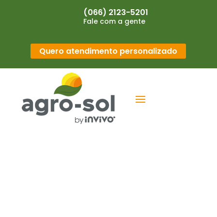
(066) 2123-5201
Fale com a gente
Quero atendimento personalizado