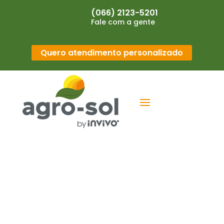
(066) 2123-5201
Fale com a gente
Quero atendimento personalizado