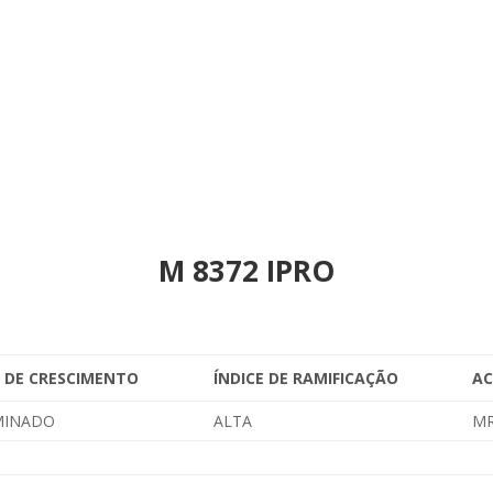
M 8372 IPRO
 DE CRESCIMENTO
ÍNDICE DE RAMIFICAÇÃO
A
MINADO
ALTA
M