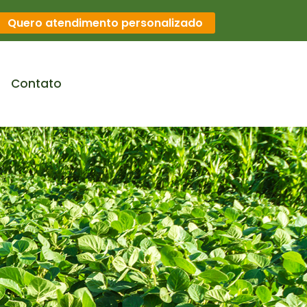
Quero atendimento personalizado
Contato