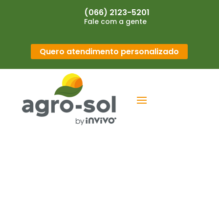
(066) 2123-5201
Fale com a gente
Quero atendimento personalizado