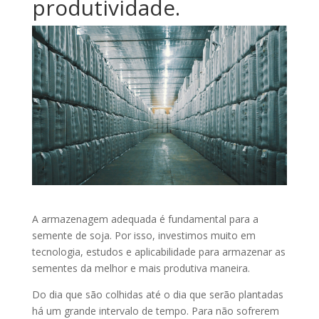
produtividade.
A armazenagem adequada é fundamental para a
semente de soja. Por isso, investimos muito em
tecnologia, estudos e aplicabilidade para armazenar as
sementes da melhor e mais produtiva maneira.
Do dia que são colhidas até o dia que serão plantadas
há um grande intervalo de tempo. Para não sofrerem