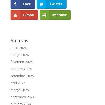
Face
Twitter
E-mail
Imprimir
Arquivos
maio 2026
março 2026
fevereiro 2026
outubro 2025
setembro 2025
abril 2025
março 2025
dezembro 2024
outubro 2024