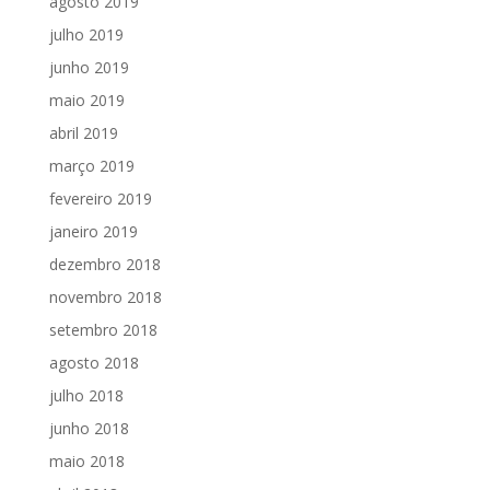
agosto 2019
julho 2019
junho 2019
maio 2019
abril 2019
março 2019
fevereiro 2019
janeiro 2019
dezembro 2018
novembro 2018
setembro 2018
agosto 2018
julho 2018
junho 2018
maio 2018