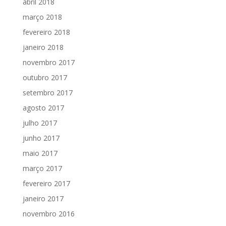
abril 2018
março 2018
fevereiro 2018
janeiro 2018
novembro 2017
outubro 2017
setembro 2017
agosto 2017
julho 2017
junho 2017
maio 2017
março 2017
fevereiro 2017
janeiro 2017
novembro 2016