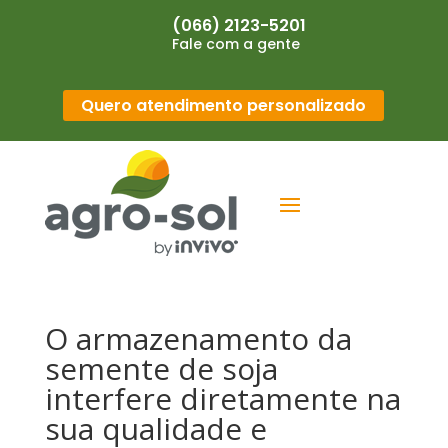
(066) 2123-5201
Fale com a gente
Quero atendimento personalizado
O armazenamento da
semente de soja
interfere diretamente na
sua qualidade e