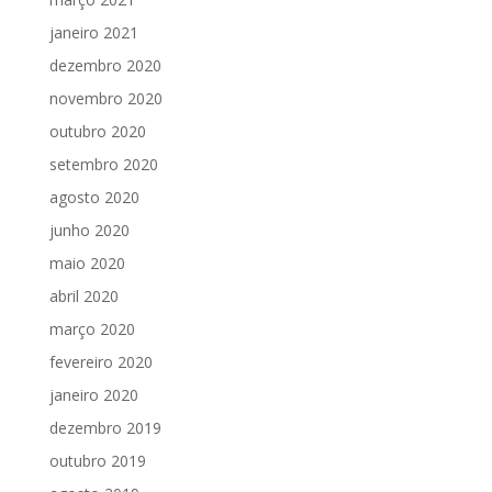
janeiro 2021
dezembro 2020
novembro 2020
outubro 2020
setembro 2020
agosto 2020
junho 2020
maio 2020
abril 2020
março 2020
fevereiro 2020
janeiro 2020
dezembro 2019
outubro 2019