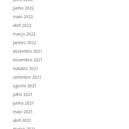
junho 2022
maio 2022
abril 2022
março 2022
janeiro 2022
dezembro 2021
novembro 2021
outubro 2021
setembro 2021
agosto 2021
julho 2021
junho 2021
maio 2021
abril 2021
março 2021