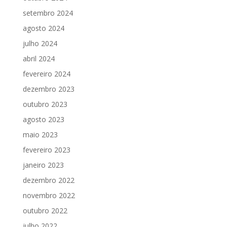
setembro 2024
agosto 2024
julho 2024
abril 2024
fevereiro 2024
dezembro 2023
outubro 2023
agosto 2023
maio 2023
fevereiro 2023
janeiro 2023
dezembro 2022
novembro 2022
outubro 2022
julho 2022