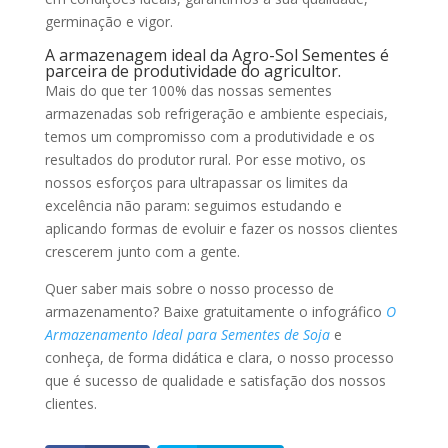
germinação e vigor.
A armazenagem ideal da Agro-Sol Sementes é
parceira de produtividade do agricultor.
Mais do que ter 100% das nossas sementes
armazenadas sob refrigeração e ambiente especiais,
temos um compromisso com a produtividade e os
resultados do produtor rural. Por esse motivo, os
nossos esforços para ultrapassar os limites da
excelência não param: seguimos estudando e
aplicando formas de evoluir e fazer os nossos clientes
crescerem junto com a gente.
Quer saber mais sobre o nosso processo de
armazenamento? Baixe gratuitamente o infográfico
O
Armazenamento Ideal para Sementes de Soja
e
conheça, de forma didática e clara, o nosso processo
que é sucesso de qualidade e satisfação dos nossos
clientes.