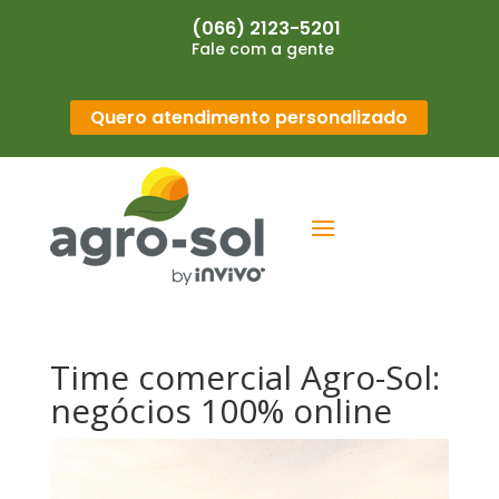
(066) 2123-5201
Fale com a gente
Quero atendimento personalizado
Time comercial Agro-Sol:
negócios 100% online