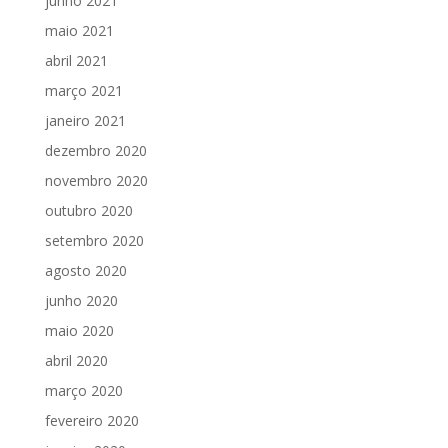
junho 2021
maio 2021
abril 2021
março 2021
janeiro 2021
dezembro 2020
novembro 2020
outubro 2020
setembro 2020
agosto 2020
junho 2020
maio 2020
abril 2020
março 2020
fevereiro 2020