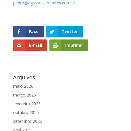
pedro@agrosolsementes.com.br
Face
Twitter
E-mail
Imprimir
Arquivos
maio 2026
março 2026
fevereiro 2026
outubro 2025
setembro 2025
abril 2025