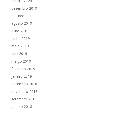
janeiro 2020
dezembro 2019
outubro 2019
agosto 2019
julho 2019
junho 2019
maio 2019
abril 2019
março 2019
fevereiro 2019
janeiro 2019
dezembro 2018
novembro 2018
setembro 2018
agosto 2018