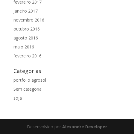
fevereiro 2017
janeiro 2017
novembro 2016
outubro 2016
agosto 2016
maio 2016
fevereiro 2016
Categorias
portfolio agrosol
Sem categoria
soja
Desenvolvido por
Alexandre Developer