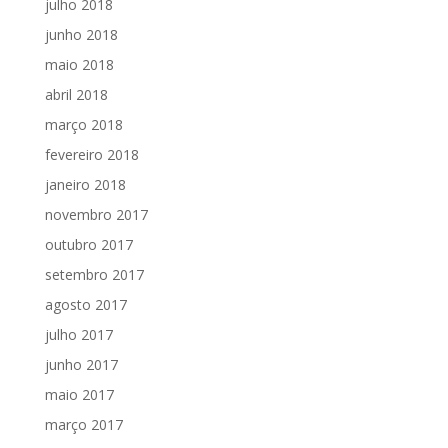
julho 2018
junho 2018
maio 2018
abril 2018
março 2018
fevereiro 2018
janeiro 2018
novembro 2017
outubro 2017
setembro 2017
agosto 2017
julho 2017
junho 2017
maio 2017
março 2017