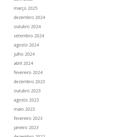
março 2025
dezembro 2024
outubro 2024
setembro 2024
agosto 2024
julho 2024
abril 2024
fevereiro 2024
dezembro 2023
outubro 2023
agosto 2023
maio 2023
fevereiro 2023
janeiro 2023
dezembro 2022