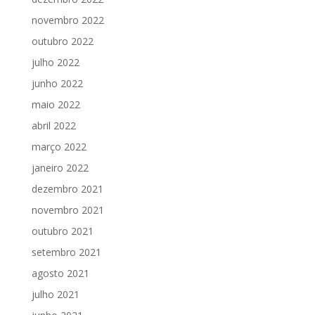
novembro 2022
outubro 2022
julho 2022
junho 2022
maio 2022
abril 2022
março 2022
janeiro 2022
dezembro 2021
novembro 2021
outubro 2021
setembro 2021
agosto 2021
julho 2021