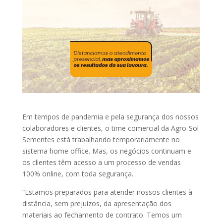
Em tempos de pandemia e pela segurança dos nossos
colaboradores e clientes, o time comercial da Agro-Sol
Sementes está trabalhando temporariamente no
sistema home office. Mas, os negócios continuam e
os clientes têm acesso a um processo de vendas
100% online, com toda segurança.
“Estamos preparados para atender nossos clientes à
distância, sem prejuízos, da apresentação dos
materiais ao fechamento de contrato. Temos um