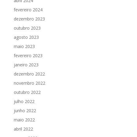
abril 2024
fevereiro 2024
dezembro 2023
outubro 2023
agosto 2023
maio 2023
fevereiro 2023
janeiro 2023
dezembro 2022
novembro 2022
outubro 2022
julho 2022
junho 2022
maio 2022
abril 2022