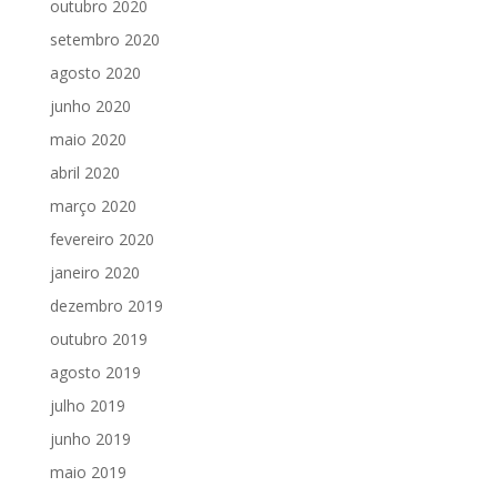
outubro 2020
setembro 2020
agosto 2020
junho 2020
maio 2020
abril 2020
março 2020
fevereiro 2020
janeiro 2020
dezembro 2019
outubro 2019
agosto 2019
julho 2019
junho 2019
maio 2019