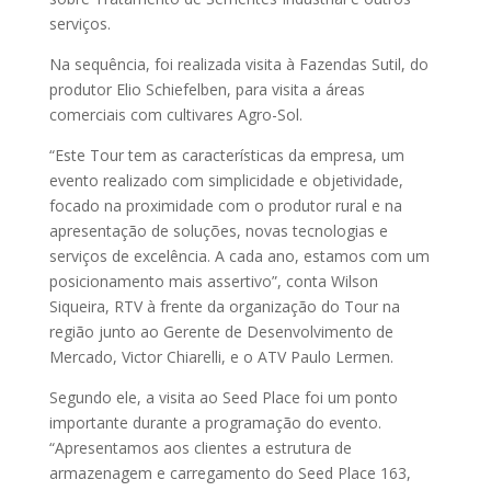
serviços.
Na sequência, foi realizada visita à Fazendas Sutil, do
produtor Elio Schiefelben, para visita a áreas
comerciais com cultivares Agro-Sol.
“Este Tour tem as características da empresa, um
evento realizado com simplicidade e objetividade,
focado na proximidade com o produtor rural e na
apresentação de soluções, novas tecnologias e
serviços de excelência. A cada ano, estamos com um
posicionamento mais assertivo”, conta Wilson
Siqueira, RTV à frente da organização do Tour na
região junto ao Gerente de Desenvolvimento de
Mercado, Victor Chiarelli, e o ATV Paulo Lermen.
Segundo ele, a visita ao Seed Place foi um ponto
importante durante a programação do evento.
“Apresentamos aos clientes a estrutura de
armazenagem e carregamento do Seed Place 163,