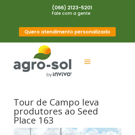
(066) 2123-5201
Fale com a gente
Quero atendimento personalizado
Tour de Campo leva
produtores ao Seed
Place 163