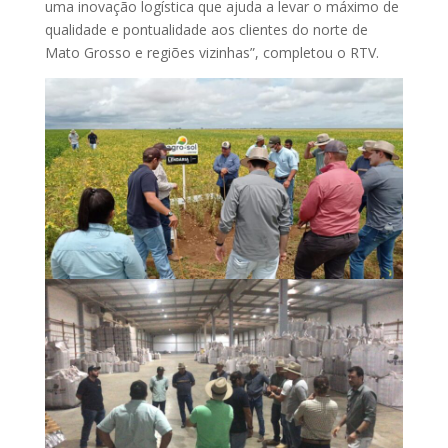
uma inovação logística que ajuda a levar o máximo de
qualidade e pontualidade aos clientes do norte de
Mato Grosso e regiões vizinhas”, completou o RTV.