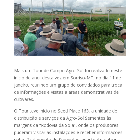
Mais um Tour de Campo Agro-Sol foi realizado neste
início de ano, desta vez em Sorriso-MT, no dia 11 de
janeiro, reunindo um grupo de convidados para troca
de informações e visitas a áreas demonstrativas de
cultivares.
O Tour teve início no Seed Place 163, a unidade de
distribuição e serviços da Agro-Sol Sementes às
margens da “Rodovia da Soja”, onde os produtores
puderam visitar as instalações e receber informações
sobre Tratamento de Sementes Industrial e outros