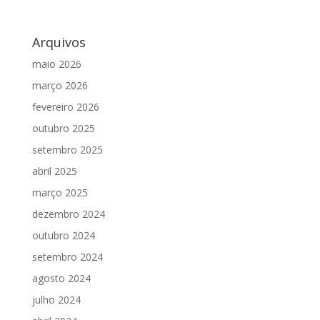
Arquivos
maio 2026
março 2026
fevereiro 2026
outubro 2025
setembro 2025
abril 2025
março 2025
dezembro 2024
outubro 2024
setembro 2024
agosto 2024
julho 2024