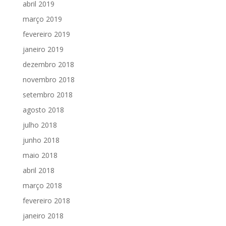
abril 2019
março 2019
fevereiro 2019
janeiro 2019
dezembro 2018
novembro 2018
setembro 2018
agosto 2018
julho 2018
junho 2018
maio 2018
abril 2018
março 2018
fevereiro 2018
janeiro 2018