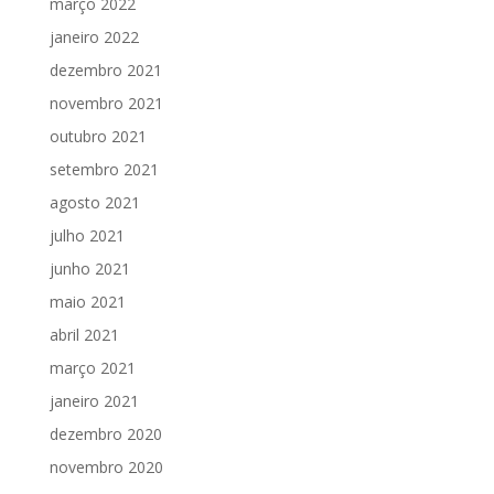
março 2022
janeiro 2022
dezembro 2021
novembro 2021
outubro 2021
setembro 2021
agosto 2021
julho 2021
junho 2021
maio 2021
abril 2021
março 2021
janeiro 2021
dezembro 2020
novembro 2020