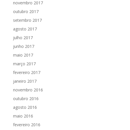
novembro 2017
outubro 2017
setembro 2017
agosto 2017
julho 2017
junho 2017
maio 2017
março 2017
fevereiro 2017
janeiro 2017
novembro 2016
outubro 2016
agosto 2016
maio 2016
fevereiro 2016