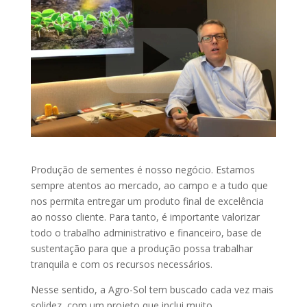
Produção de sementes é nosso negócio. Estamos
sempre atentos ao mercado, ao campo e a tudo que
nos permita entregar um produto final de excelência
ao nosso cliente. Para tanto, é importante valorizar
todo o trabalho administrativo e financeiro, base de
sustentação para que a produção possa trabalhar
tranquila e com os recursos necessários.
Nesse sentido, a Agro-Sol tem buscado cada vez mais
solidez, com um projeto que inclui muito