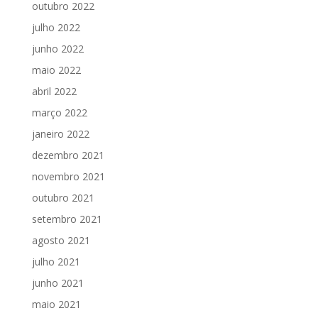
outubro 2022
julho 2022
junho 2022
maio 2022
abril 2022
março 2022
janeiro 2022
dezembro 2021
novembro 2021
outubro 2021
setembro 2021
agosto 2021
julho 2021
junho 2021
maio 2021