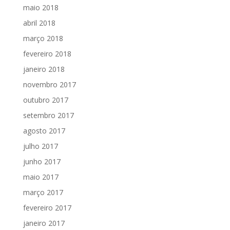
maio 2018
abril 2018
março 2018
fevereiro 2018
janeiro 2018
novembro 2017
outubro 2017
setembro 2017
agosto 2017
julho 2017
junho 2017
maio 2017
março 2017
fevereiro 2017
janeiro 2017