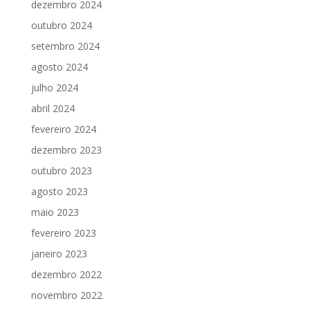
dezembro 2024
outubro 2024
setembro 2024
agosto 2024
julho 2024
abril 2024
fevereiro 2024
dezembro 2023
outubro 2023
agosto 2023
maio 2023
fevereiro 2023
janeiro 2023
dezembro 2022
novembro 2022