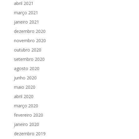
abril 2021
março 2021
janeiro 2021
dezembro 2020
novembro 2020
outubro 2020
setembro 2020
agosto 2020
junho 2020
maio 2020
abril 2020
março 2020
fevereiro 2020
janeiro 2020
dezembro 2019