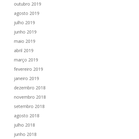
outubro 2019
agosto 2019
julho 2019
junho 2019
maio 2019
abril 2019
março 2019
fevereiro 2019
janeiro 2019
dezembro 2018
novembro 2018
setembro 2018
agosto 2018
julho 2018
junho 2018