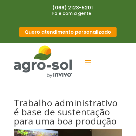
(066) 2123-5201
Fale com a gente
Quero atendimento personalizado
Trabalho administrativo
é base de sustentação
para uma boa produção