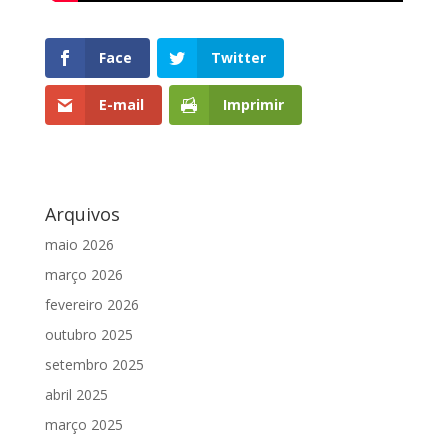
Face
Twitter
E-mail
Imprimir
Arquivos
maio 2026
março 2026
fevereiro 2026
outubro 2025
setembro 2025
abril 2025
março 2025