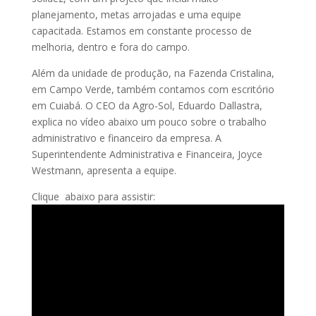
planejamento, metas arrojadas e uma equipe
capacitada. Estamos em constante processo de
melhoria, dentro e fora do campo.
Além da unidade de produção, na Fazenda Cristalina,
em Campo Verde, também contamos com escritório
em Cuiabá. O CEO da Agro-Sol, Eduardo Dallastra,
explica no vídeo abaixo um pouco sobre o trabalho
administrativo e financeiro da empresa. A
Superintendente Administrativa e Financeira, Joyce
Westmann, apresenta a equipe.
Clique abaixo para assistir: